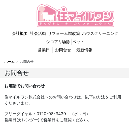
会社概要
社会活動
リフォーム増改築
ハウスクリーニング
シロアリ駆除
ペット
営業日
お問合せ
最新情報
ホーム
お問合せ
お問合せ
お電話でお問い合わせ
住マイルワン株式会社へのお問い合わせは、以下の方法をご利用
くださいませ。
フリーダイヤル：0120-08-3430 （水～日）
営業日(カレンダー)で営業日をご確認ください。