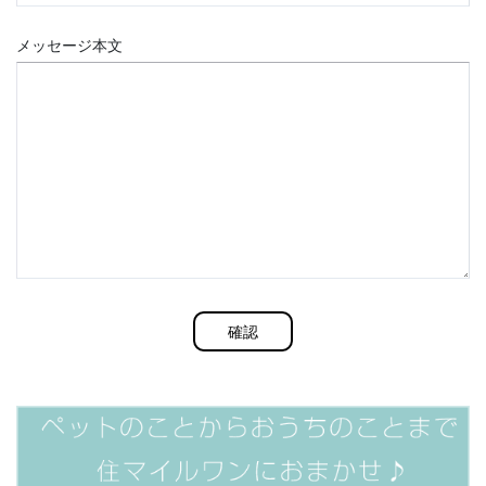
メッセージ本文