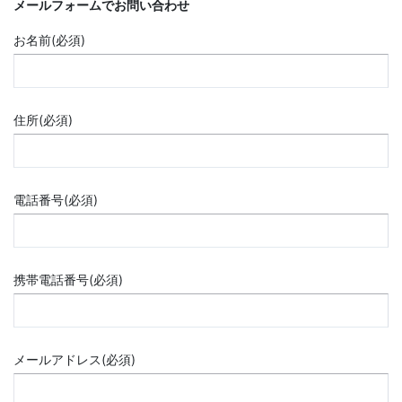
メールフォームでお問い合わせ
お名前(必須)
住所(必須)
電話番号(必須)
携帯電話番号(必須)
メールアドレス(必須)