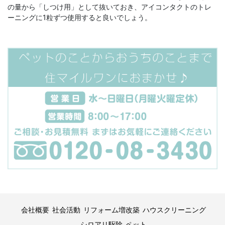
の量から「しつけ用」として抜いておき、アイコンタクトのトレ
ーニングに1粒ずつ使用すると良いでしょう。
会社概要
社会活動
リフォーム増改築
ハウスクリーニング
シロアリ駆除
ペット