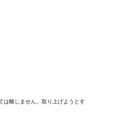
ては離しません。取り上げようとす