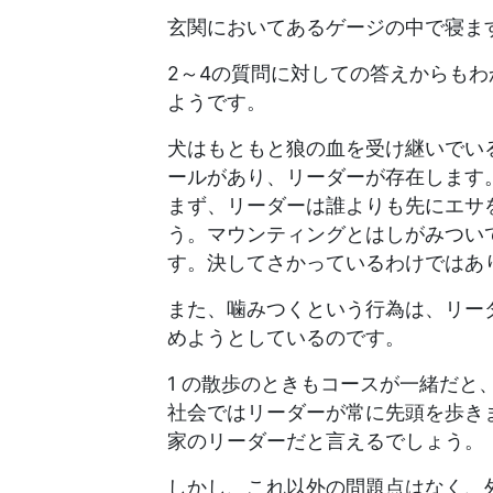
玄関においてあるゲージの中で寝ま
2～4の質問に対しての答えからも
ようです。
犬はもともと狼の血を受け継いでい
ールがあり、リーダーが存在します
まず、リーダーは誰よりも先にエサ
う。マウンティングとはしがみつい
す。決してさかっているわけではあ
また、噛みつくという行為は、リー
めようとしているのです。
1 の散歩のときもコースが一緒だ
社会ではリーダーが常に先頭を歩き
家のリーダーだと言えるでしょう。
しかし、これ以外の問題点はなく、