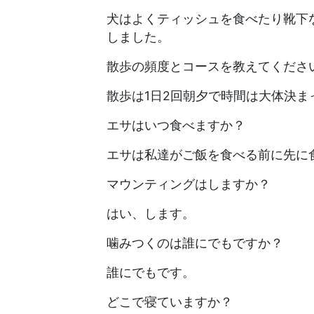
犬はよくティッシュを食べたり靴下
しました。
散歩の頻度とコースを教えてくださ
散歩は1日2回朝夕で時間は大体決ま
エサはいつ食べますか？
エサは私達がご飯を食べる前に先に
マウンティングはしますか？
はい、します。
噛みつくのは誰にでもですか？
誰にでもです。
どこで寝ていますか？