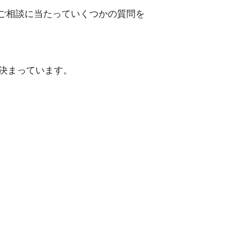
ご相談に当たっていくつかの質問を
も決まっています。