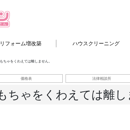
リフォーム増改築
ハウスクリーニング
もちゃをくわえては離しません。
価格表
法律相談所
もちゃをくわえては離し