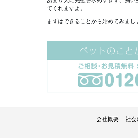
あまり犬に完璧を求めすぎず、飼い
てくれますよ。
まずはできることから始めてみまし
会社概要
社会