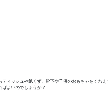
らティッシュや紙くず、靴下や子供のおもちゃをくわえ
ればよいのでしょうか？