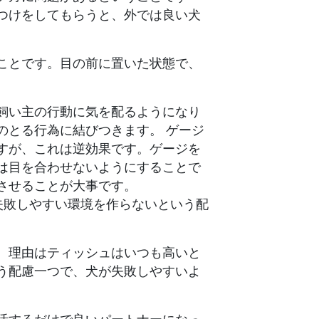
つけをしてもらうと、外では良い犬
ことです。目の前に置いた状態で、
飼い主の行動に気を配るようになり
のとる行為に結びつきます。 ゲージ
すが、これは逆効果です。ゲージを
は目を合わせないようにすることで
させることが大事です。
失敗しやすい環境を作らないという配
。理由はティッシュはいつも高いと
う配慮一つで、犬が失敗しやすいよ