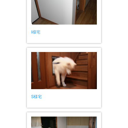
I様宅
S様宅