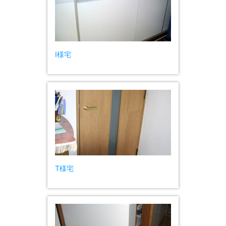
I様宅
T様宅