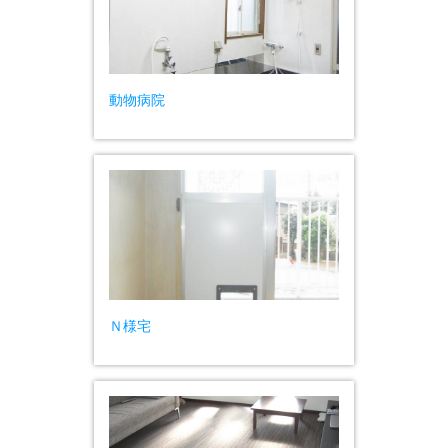
動物病院
Ｎ様宅