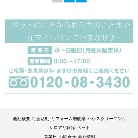
会社概要
社会活動
リフォーム増改築
ハウスクリーニング
シロアリ駆除
ペット
営業日
お問合せ
最新情報