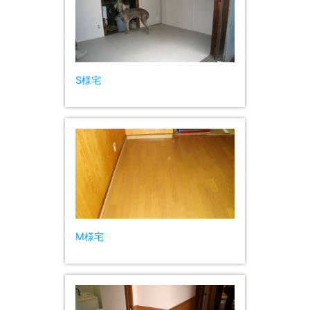
S様宅
M様宅