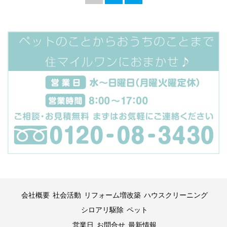
会社概要
社会活動
リフォーム増改築
ハウスクリーニング
シロアリ駆除
ペット
営業日
お問合せ
最新情報