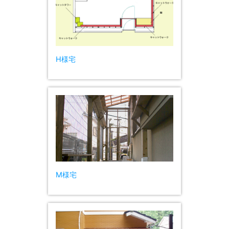
H様宅
M様宅