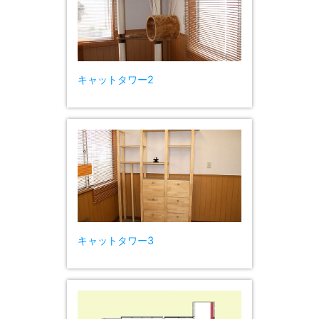
キャットタワー2
キャットタワー3