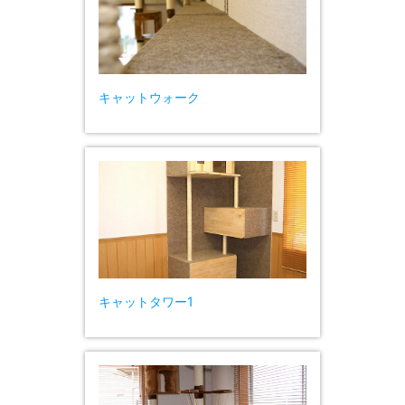
キャットウォーク
キャットタワー1