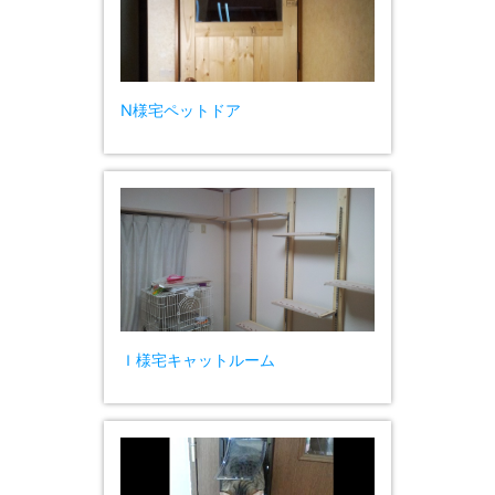
N様宅ペットドア
Ｉ様宅キャットルーム