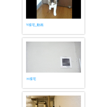
Y様宅_動画
Ｈ様宅