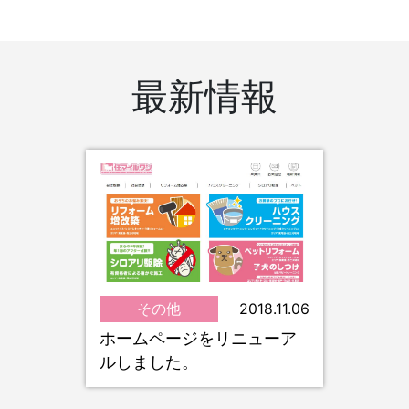
最新情報
その他
2018.11.06
ホームページをリニューア
ルしました。