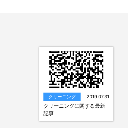
クリーニング
2019.07.31
クリーニングに関する最新
記事