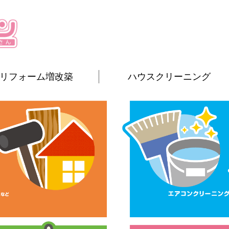
リフォーム増改築
ハウスクリーニング