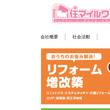
会社概要
社会活動