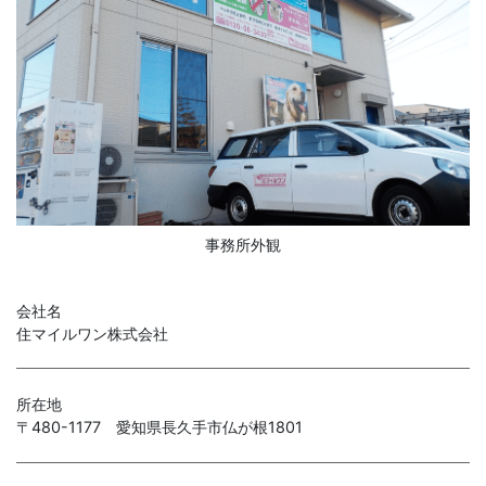
事務所外観
会社名
住マイルワン株式会社
所在地
〒480-1177 愛知県長久手市仏が根1801