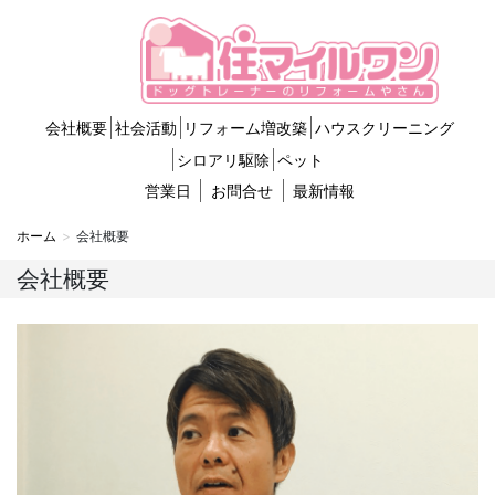
会社概要
社会活動
リフォーム増改築
ハウスクリーニング
シロアリ駆除
ペット
営業日
お問合せ
最新情報
ホーム
会社概要
会社概要