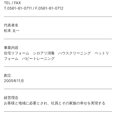
TEL / FAX
T.0561-61-0711 / F.0561-61-0712
代表者名
松本 太一
事業内容
住宅リフォーム シロアリ消毒 ハウスクリーニング ペットリ
フォーム パピートレーニング
創立
2005年11月
経営理念
お客様と地域に必要とされ、社員とその家族の幸せを実現する