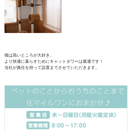
猫は高いところが大好き。
より快適に暮らすためにキャットタワーは最適です！
当社が責任を持って設置までさせていただきます。