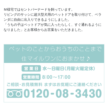
Ｍ様宅ではセントバーナードを飼っています。
リビングのサッシに超大型犬用のペットドアを取り付けて、ベラ
ンダに自由に出入りできるようにしました。
「うちの子はペットドアが気に入ったらしく、すぐ通れるように
なりました」とお客様からお言葉をいただきました。