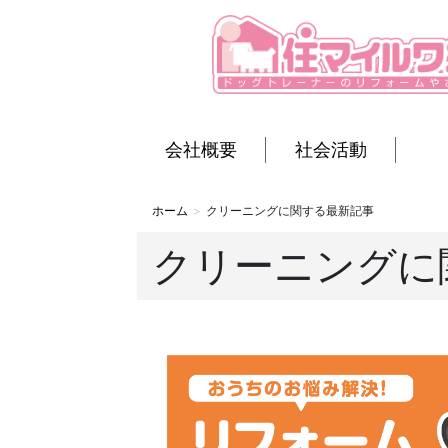
会社概要
社会活動
ホーム
クリーニングに関する最新記事
クリーニングに