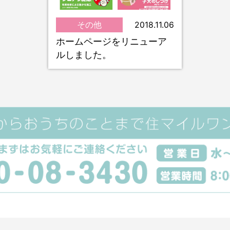
その他
2018.11.06
ホームページをリニューア
ルしました。