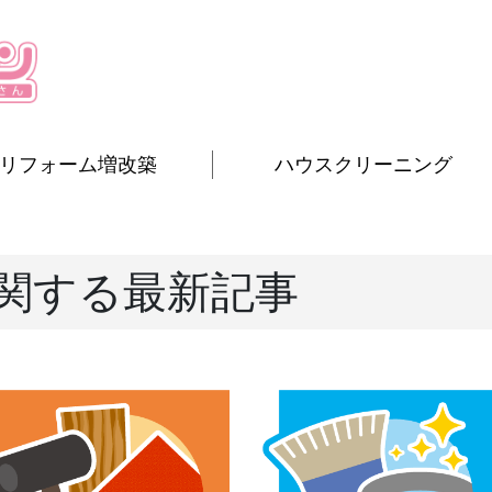
リフォーム増改築
ハウスクリーニング
関する最新記事