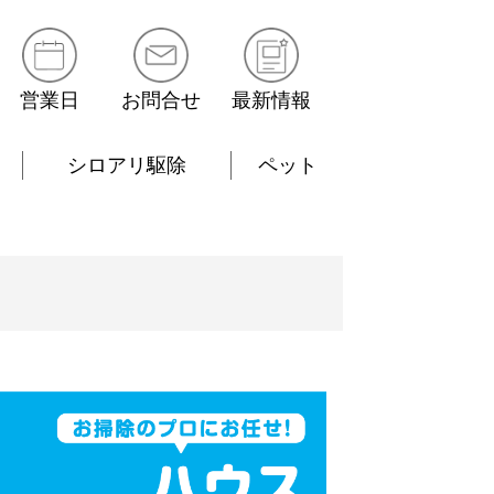
営業日
お問合せ
最新情報
シロアリ駆除
ペット