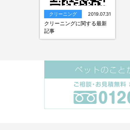
クリーニング
2019.07.31
クリーニングに関する最新
記事